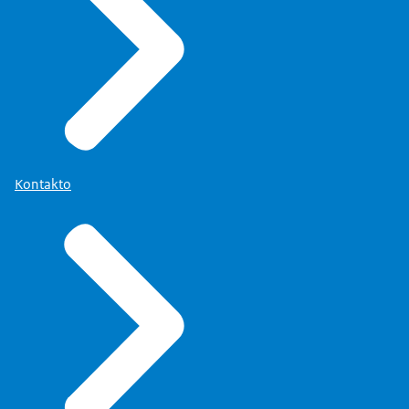
Kontakto