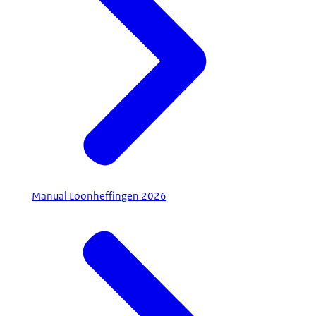
Manual Loonheffingen 2026