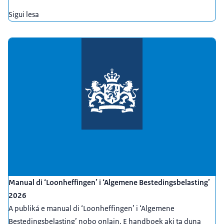
Sigui lesa
Manual di ‘Loonheffingen’ i ‘Algemene Bestedingsbelasting’
2026
A publiká e manual di ‘Loonheffingen’ i ‘Algemene
Bestedingsbelasting’ nobo onlain. E handboek aki ta duna