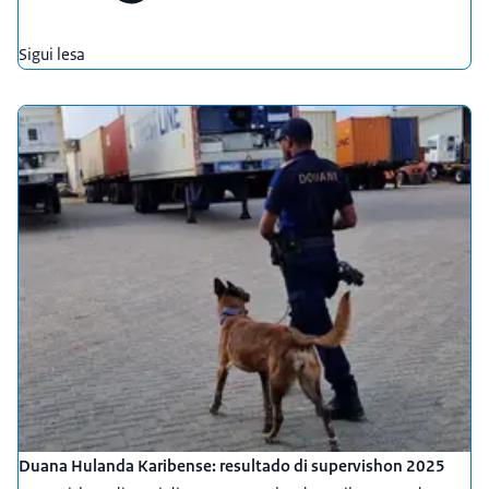
Sigui lesa
Duana Hulanda Karibense: resultado di supervishon 2025