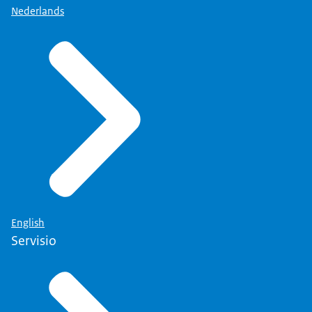
Nederlands
English
Servisio