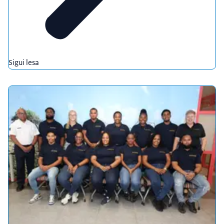
Sigui lesa