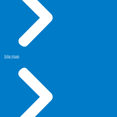
Site map