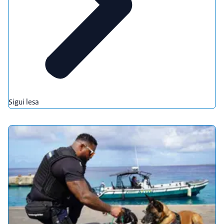
Sigui lesa