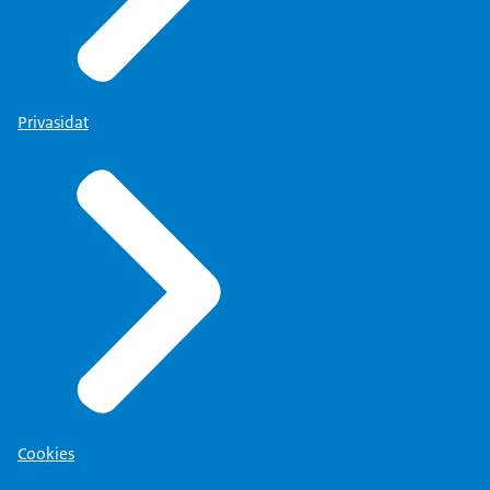
Privasidat
Cookies