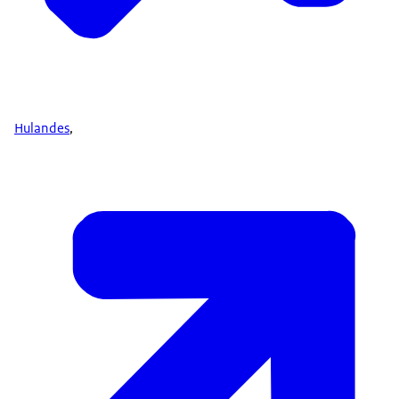
Hulandes
,