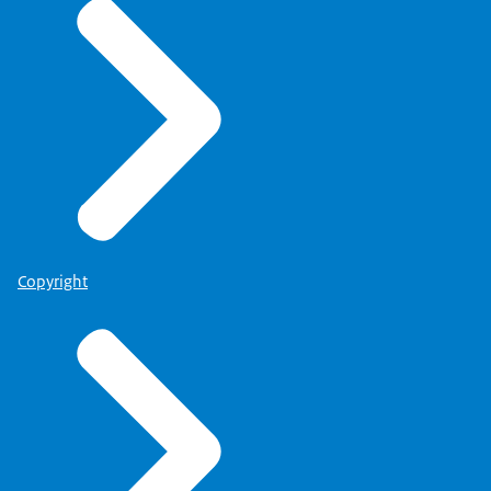
Copyright