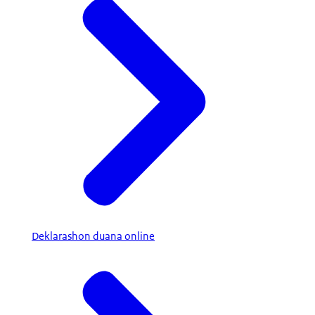
Deklarashon duana online