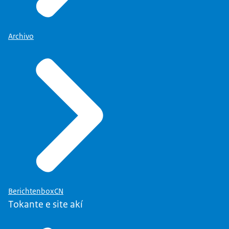
Archivo
BerichtenboxCN
Tokante e site akí