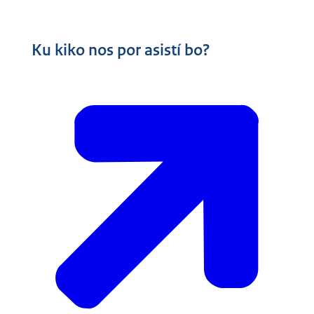
Ku kiko nos por asistí bo?