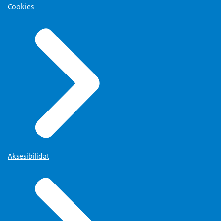
Cookies
Aksesibilidat