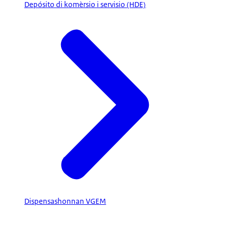
Depósito di komèrsio i servisio (HDE)
Dispensashonnan VGEM