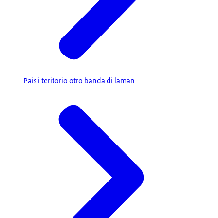
Pais i teritorio otro banda di laman