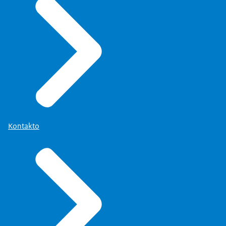
Kontakto