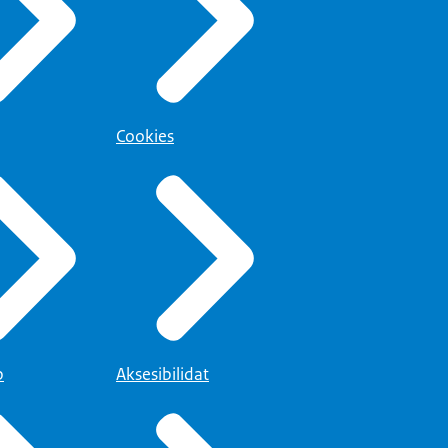
Cookies
p
Aksesibilidat