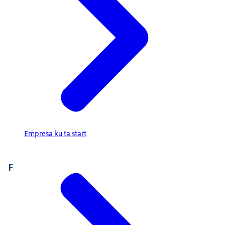
Empresa ku ta start
F