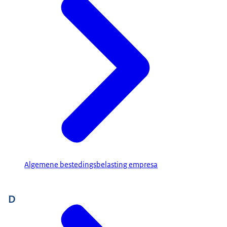
Algemene bestedingsbelasting empresa
D