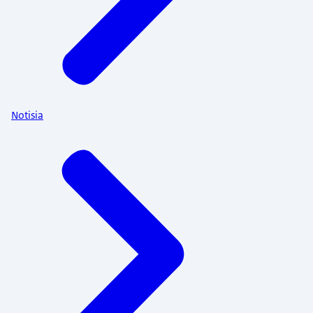
Notisia