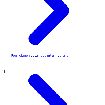
Formulario i download intermediario
I