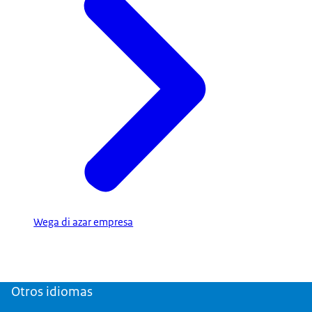
Wega di azar empresa
Otros idiomas