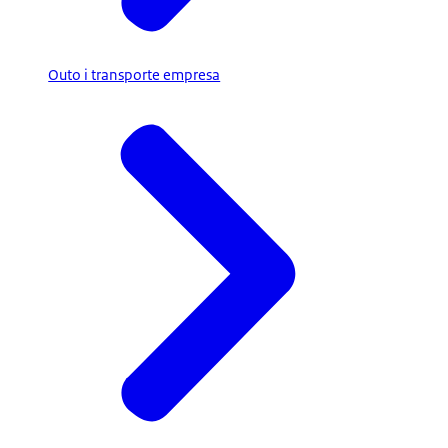
Outo i transporte empresa