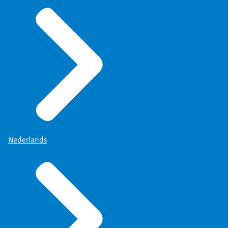
Nederlands