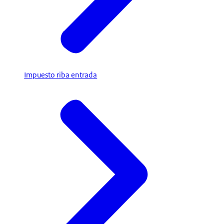
Impuesto riba entrada