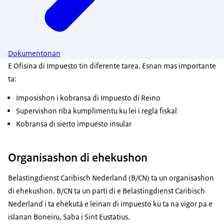
Dokumentonan
E Ofisina di Impuesto tin diferente tarea. Esnan mas importante
ta:
Imposishon i kobransa di Impuesto di Reino
Supervishon riba kumplimentu ku lei i regla fiskal
Kobransa di sierto impuesto insular
Organisashon di ehekushon
Belastingdienst Caribisch Nederland (B/CN) ta un organisashon
di ehekushon. B/CN ta un parti di e Belastingdienst Caribisch
Nederland i ta ehekutá e leinan di impuesto ku ta na vigor pa e
islanan Boneiru, Saba i Sint Eustatius.