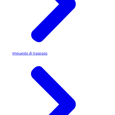
Impuesto di traspaso