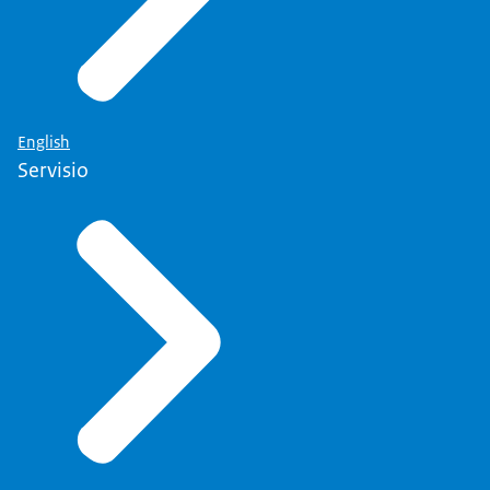
English
Servisio