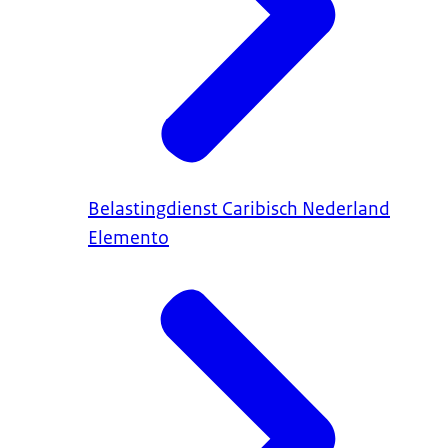
Belastingdienst Caribisch Nederland
Elemento