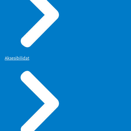
Aksesibilidat