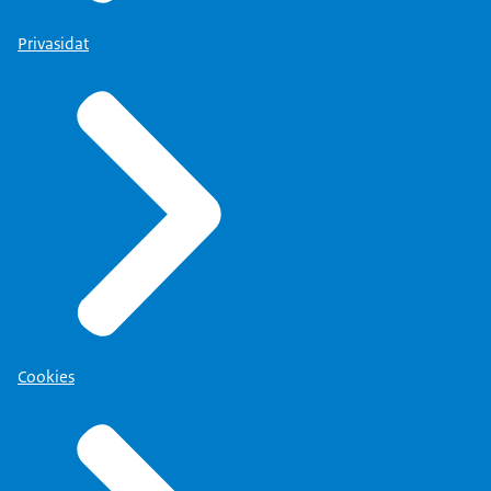
Privasidat
Cookies