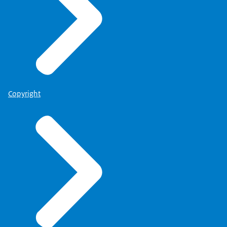
Copyright