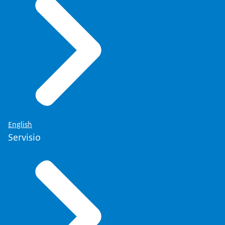
English
Servisio