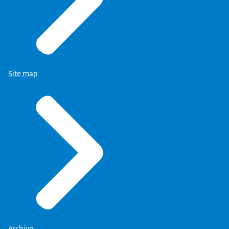
Site map
Archivo