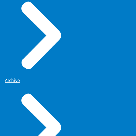
Archivo