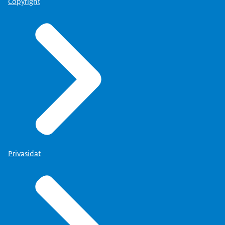
Copyright
Privasidat