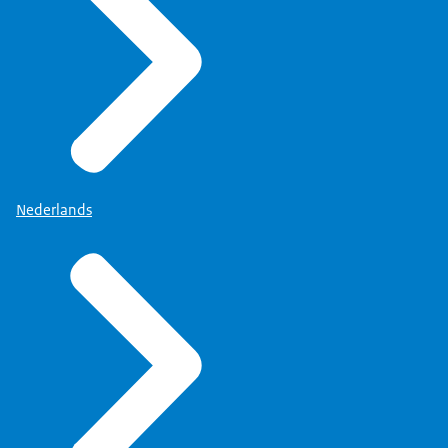
Nederlands