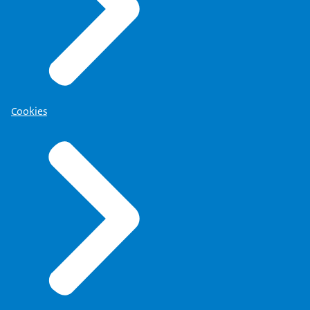
Cookies