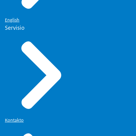
English
Servisio
Kontakto