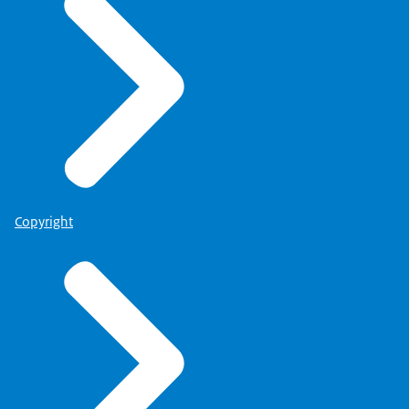
Copyright