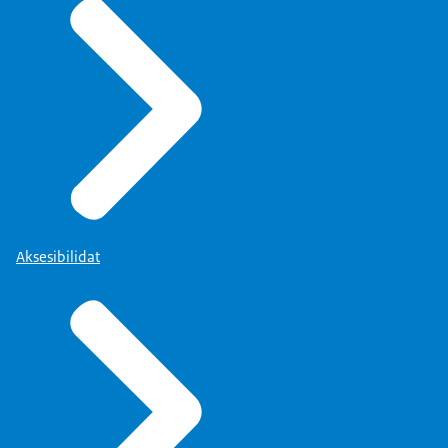
Aksesibilidat