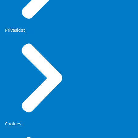
Privasidat
Cookies