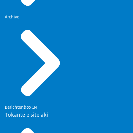
Archivo
BerichtenboxCN
Tokante e site akí