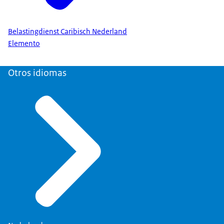
Belastingdienst Caribisch Nederland
Elemento
Otros idiomas