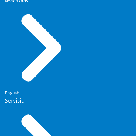
Nederlands
English
Servisio