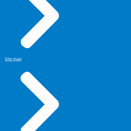
Site map