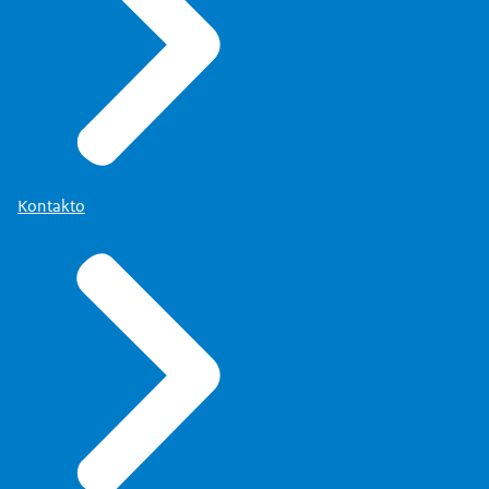
Kontakto