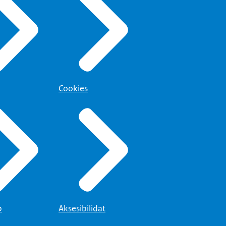
Cookies
p
Aksesibilidat