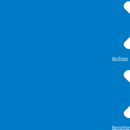
Archivo
Bericht