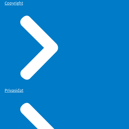
Copyright
Privasidat