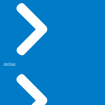
Archivo