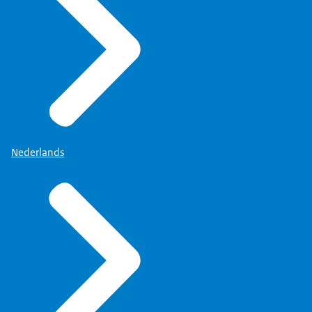
Nederlands