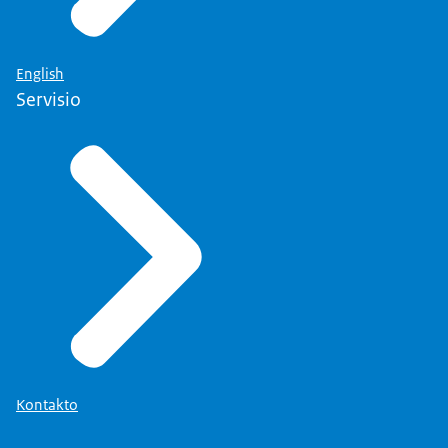
English
Servisio
Kontakto