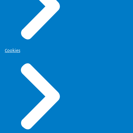
Cookies