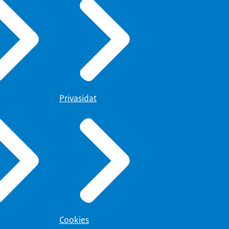
Privasidat
Cookies