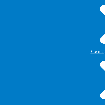
Site ma