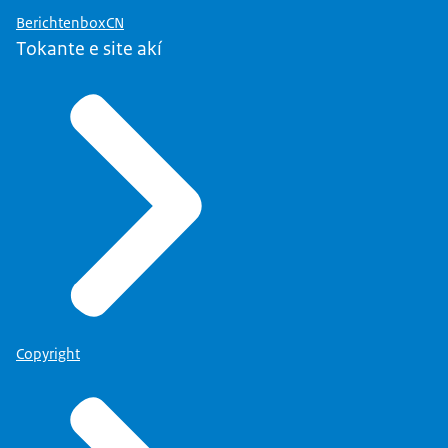
BerichtenboxCN
Tokante e site akí
Copyright