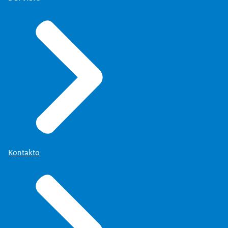
Kontakto