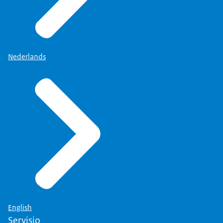
Nederlands
English
Servisio