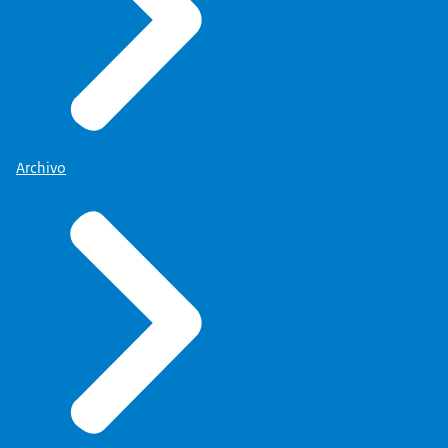
Archivo