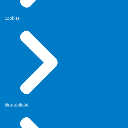
Cookies
Aksesibilidat