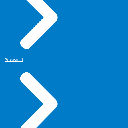
Privasidat