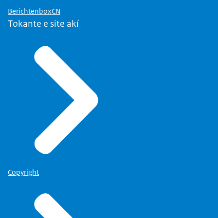
BerichtenboxCN
Tokante e site akí
Copyright