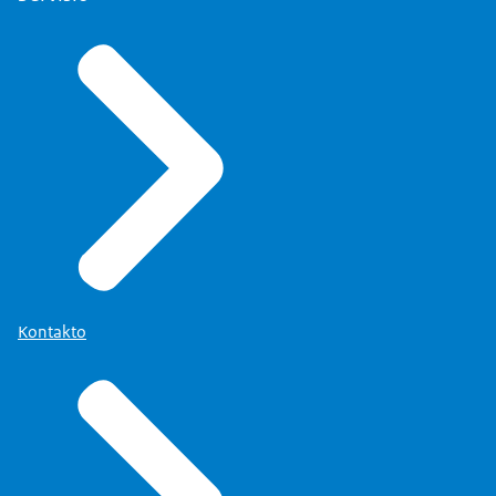
Kontakto