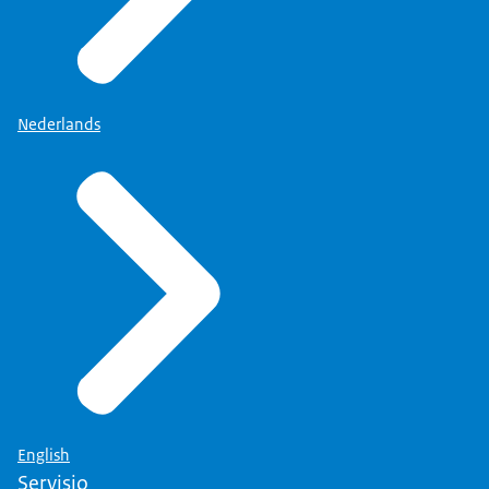
Nederlands
English
Servisio