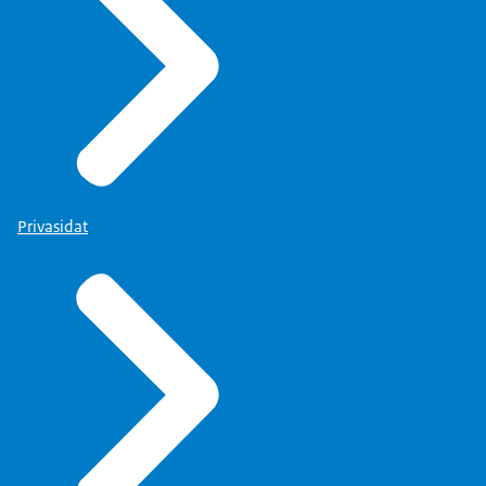
Privasidat