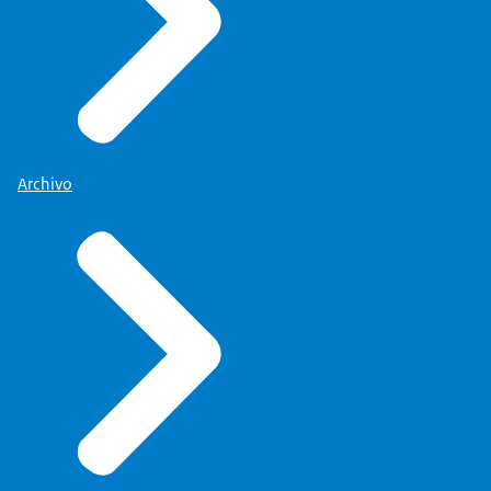
Archivo